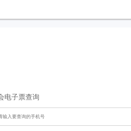
会电子票查询