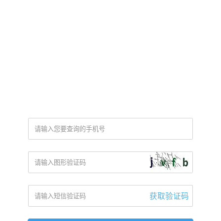
获取验证码