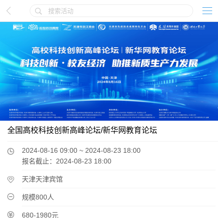
全国高校科技创新高峰论坛/新华网教育论坛
2024-08-16 09:00 ~ 2024-08-23 18:00
报名截止：2024-08-23 18:00
天津天津宾馆
规模800人
680-1980元