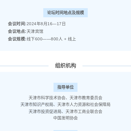
论坛时间地点及规模
会议时间:
2024年8月16—17日
会议地点:
天津宾馆
会议规模:
线下600——800人 + 线上
组织机构
指导单位
天津市科学技术协会、天津市教育委员会
天津市知识产权局、
天津市人力资源和社会保障局
天津市投资促进局、
天津市工商业联合会
中国发明协会