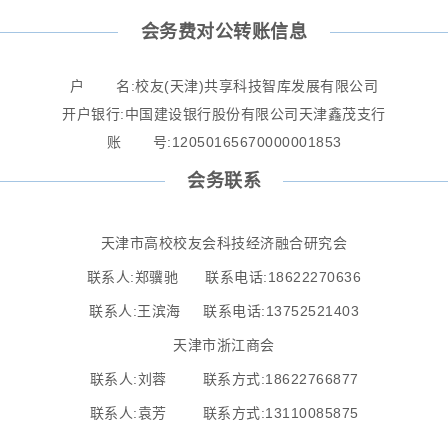
会务费对公转账信息
户 名:校友(天津)共享科技智库发展有限公司
开户银行:中国建设银行股份有限公司天津鑫茂支行
账 号:12050165670000001853
会务联系
天津市高校校友会科技经济融合研究会
联系人:郑骥驰 联系电话:18622270636
联系人:王滨海 联系电话:13752521403
天津市浙江商会
联系人:刘蓉 联系方式:18622766877
联系人:袁芳 联系方式:13110085875