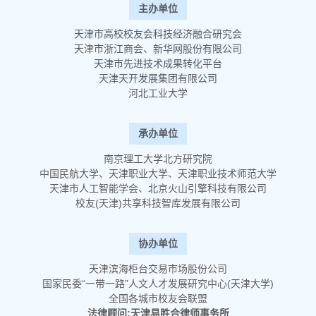
主办单位
天津市高校校友会科技经济融合研究会
天津市浙江商会、
新华网股份有限公司
天津市先进技术成果转化平台
天津天开发展集团有限公司
河北工业大学
承办单位
南京理工大学北方研究院
中国民航大学、
天津职业大学、天津职业技术师范大学
天津市人工智能学会、北京火山引擎科技有限公司
校友(天津)共享科技智库发展有限公司
协办单位
天津滨海柜台交易市场股份公司
国家民委“一带一路”人文人才发展研究中心(天津大学)
全国各城市校友会联盟
法律顾问:天津易胜合律师事务所